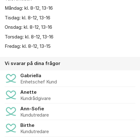
Måndag: kl. 8-12, 13-16
Tisdag: kl. 8-12, 13-16
Onsdag: kl. 8-12, 13-16
Torsdag: kl. 8-12, 13-16
Fredag: kl. 8-12, 13-15
Vi svarar på dina frågor
Gabriella
Enhetschef Kund
Anette
Kundrådgivare
Ann-Sofie
Kundutredare
Birthe
Kundutredare