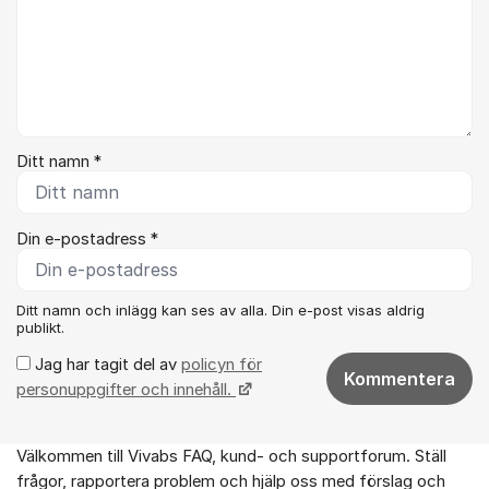
Ditt namn *
Din e-postadress *
Ditt namn och inlägg kan ses av alla. Din e-post visas aldrig
publikt.
Jag har tagit del av
policyn för
Kommentera
personuppgifter och innehåll.
Välkommen till Vivabs FAQ, kund- och supportforum. Ställ
Om forumet
frågor, rapportera problem och hjälp oss med förslag och