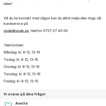
idéer!
Vill du ha kontakt med någon kan du alltid mejla eller ringa vår
kundservice på
vivab@vivab.se,
telefon 0757-27 40 00
Telefontider:
Måndag: kl. 8-12, 13-16
Tisdag: kl. 8-12, 13-16
Onsdag: kl. 8-12, 13-16
Torsdag: kl. 8-12, 13-16
Fredag: kl. 8-12, 13-15
Vi svarar på dina frågor
Anette