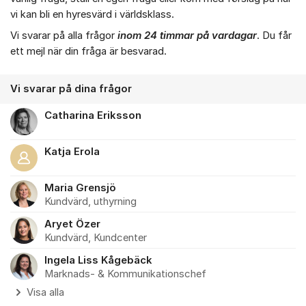
vi kan bli en hyresvärd i världsklass.
Vi svarar på alla frågor
inom 24 timmar på vardagar
. Du får
ett mejl när din fråga är besvarad.
Vi svarar på dina frågor
Catharina Eriksson
Katja Erola
Maria Grensjö
Kundvärd, uthyrning
Aryet Özer
Kundvärd, Kundcenter
Ingela Liss Kågebäck
Marknads- & Kommunikationschef
Visa alla