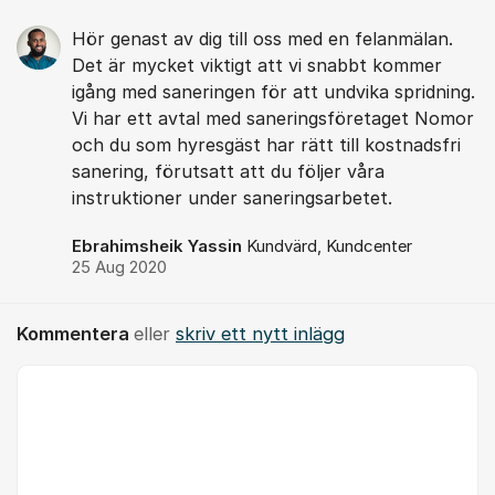
Hör genast av dig till oss med en felanmälan.
Det är mycket viktigt att vi snabbt kommer
igång med saneringen för att undvika spridning.
Vi har ett avtal med saneringsföretaget Nomor
och du som hyresgäst har rätt till kostnadsfri
sanering, förutsatt att du följer våra
instruktioner under saneringsarbetet.
Ebrahimsheik Yassin
Kundvärd, Kundcenter
25 Aug 2020
Kommentera
eller
skriv ett nytt inlägg
Kommentar *