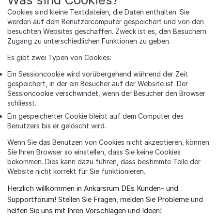
Cookies sind kleine Textdateien, die Daten enthalten. Sie
werden auf dem Benutzercomputer gespeichert und von den
besuchten Websites geschaffen. Zweck ist es, den Besuchern
Zugang zu unterschiedlichen Funktionen zu geben.
Es gibt zwei Typen von Cookies:
Ein Sessioncookie wird vorübergehend während der Zeit
gespeichert, in der ein Besucher auf der Website ist. Der
Sessioncookie verschwindet, wenn der Besucher den Browser
schliesst.
Ein gespeicherter Cookie bleibt auf dem Computer des
Benutzers bis er gelöscht wird.
Wenn Sie das Benutzen von Cookies nicht akzeptieren, können
Sie Ihren Browser so einstellen, dass Sie keine Cookies
bekommen. Dies kann dazu führen, dass bestimmte Teile der
Website nicht korrekt für Sie funktionieren.
Herzlich willkommen in Ankarsrum DEs Kunden- und
Über das Forum
Supportforum! Stellen Sie Fragen, melden Sie Probleme und
helfen Sie uns mit Ihren Vorschlägen und Ideen!