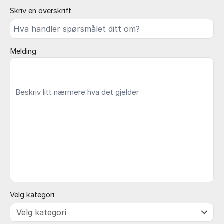
Skriv en overskrift
Melding
Velg kategori