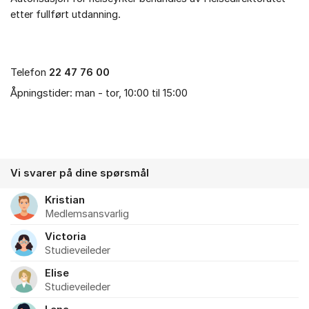
etter fullført utdanning.
Telefon
22 47 76 00
Åpningstider: man - tor, 10:00 til 15:00
Vi svarer på dine spørsmål
Kristian
Medlemsansvarlig
Victoria
Studieveileder
Elise
Studieveileder