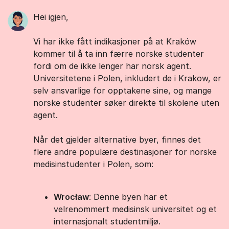
Hei igjen,
Vi har ikke fått indikasjoner på at Kraków
kommer til å ta inn færre norske studenter
fordi om de ikke lenger har norsk agent.
Universitetene i Polen, inkludert de i Krakow, er
selv ansvarlige for opptakene sine, og mange
norske studenter søker direkte til skolene uten
agent.
Når det gjelder alternative byer, finnes det
flere andre populære destinasjoner for norske
medisinstudenter i Polen, som:
Wrocław
: Denne byen har et
velrenommert medisinsk universitet og et
internasjonalt studentmiljø.