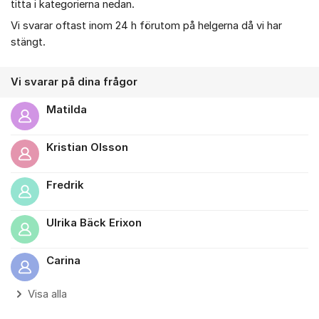
titta i kategorierna nedan.
Vi svarar oftast inom 24 h förutom på helgerna då vi har
stängt.
Vi svarar på dina frågor
Matilda
Kristian Olsson
Fredrik
Ulrika Bäck Erixon
Carina
Visa alla