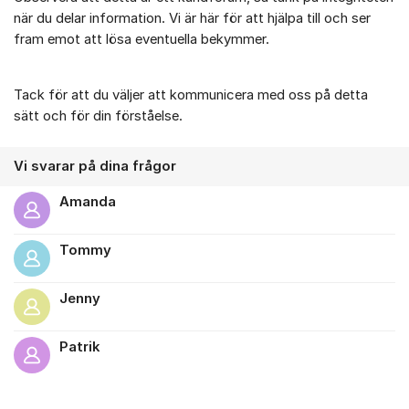
när du delar information. Vi är här för att hjälpa till och ser
fram emot att lösa eventuella bekymmer.
Tack för att du väljer att kommunicera med oss på detta
sätt och för din förståelse.
Vi svarar på dina frågor
Amanda
Tommy
Jenny
Patrik