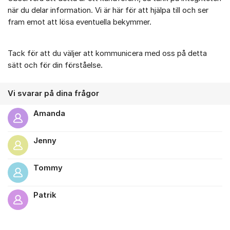
när du delar information. Vi är här för att hjälpa till och ser
fram emot att lösa eventuella bekymmer.
Tack för att du väljer att kommunicera med oss på detta
sätt och för din förståelse.
Vi svarar på dina frågor
Amanda
Jenny
Tommy
Patrik