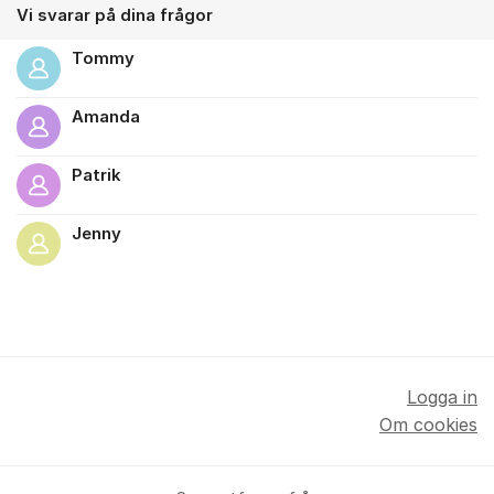
Vi svarar på dina frågor
Tommy
Amanda
Patrik
Jenny
Logga in
Om cookies