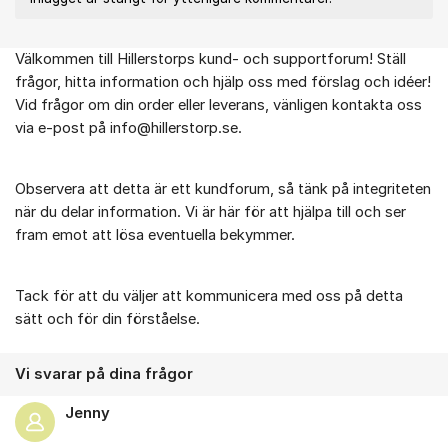
Välkommen till Hillerstorps kund- och supportforum! Ställ
Om forumet
frågor, hitta information och hjälp oss med förslag och idéer!
Vid frågor om din order eller leverans, vänligen kontakta oss
via e-post på info@hillerstorp.se.
Observera att detta är ett kundforum, så tänk på integriteten
när du delar information. Vi är här för att hjälpa till och ser
fram emot att lösa eventuella bekymmer.
Tack för att du väljer att kommunicera med oss på detta
sätt och för din förståelse.
Vi svarar på dina frågor
Jenny