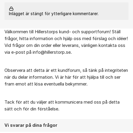
Inlägget är stängt för ytterligare kommentarer.
Välkommen till Hillerstorps kund- och supportforum! Ställ
Om forumet
frågor, hitta information och hjälp oss med förslag och idéer!
Vid frågor om din order eller leverans, vänligen kontakta oss
via e-post på info@hillerstorp.se.
Observera att detta är ett kundforum, så tänk på integriteten
när du delar information. Vi är här för att hjälpa till och ser
fram emot att lösa eventuella bekymmer.
Tack för att du väljer att kommunicera med oss på detta
sätt och för din förståelse.
Vi svarar på dina frågor