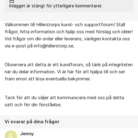
Inlägget är stängt för ytterligare kommentarer.
Välkommen till Hillerstorps kund- och supportforum! Ställ
Om forumet
frågor, hitta information och hjälp oss med förslag och idéer!
Vid frågor om din order eller leverans, vänligen kontakta oss
via e-post på info@hillerstorp.se.
Observera att detta är ett kundforum, så tänk på integriteten
när du delar information. Vi är här för att hjälpa till och ser
fram emot att lösa eventuella bekymmer.
Tack för att du väljer att kommunicera med oss på detta
sätt och för din förståelse.
Vi svarar på dina frågor
Jenny