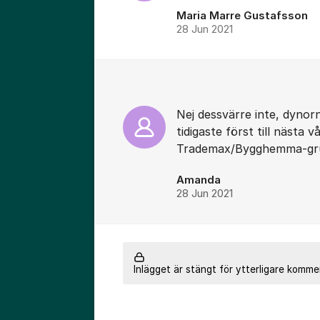
Maria Marre Gustafsson
28 Jun 2021
Nej dessvärre inte, dynor
tidigaste först till nästa 
Trademax/Bygghemma-gr
Amanda
28 Jun 2021
Inlägget är stängt för ytterligare komme