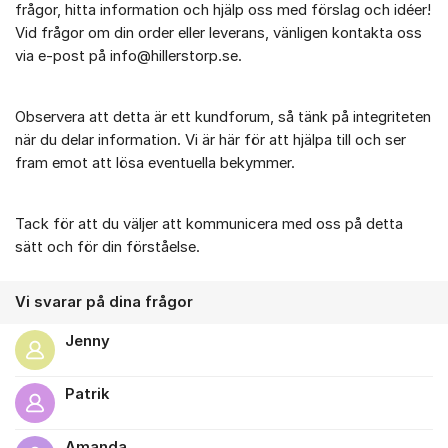
frågor, hitta information och hjälp oss med förslag och idéer!
Vid frågor om din order eller leverans, vänligen kontakta oss
via e-post på info@hillerstorp.se.
Observera att detta är ett kundforum, så tänk på integriteten
när du delar information. Vi är här för att hjälpa till och ser
fram emot att lösa eventuella bekymmer.
Tack för att du väljer att kommunicera med oss på detta
sätt och för din förståelse.
Vi svarar på dina frågor
Jenny
Patrik
Amanda