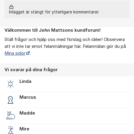
Inlägget är stängt för ytterligare kommentarer.
Välkommen till John Mattsons kundforum!
Om forumet
Ställ frågor och hjälp oss med förslag och idéer! Observera
att vi inte tar emot felanmälningar här. Felanmälan gör du på
Mina sidor
.
Vi svarar på dina frågor
Linda
Marcus
Madde
Mire