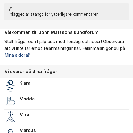
Inlägget är stängt för ytterligare kommentarer.
Välkommen till John Mattsons kundforum!
Om forumet
Ställ frågor och hjälp oss med förslag och idéer! Observera
att vi inte tar emot felanmälningar här. Felanmälan gör du på
Mina sidor
.
Vi svarar på dina frågor
Klara
Madde
Mire
Marcus