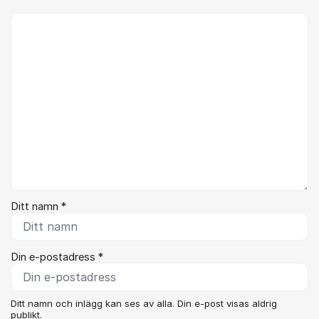
Kommentar *
Ditt namn *
Din e-postadress *
Ditt namn och inlägg kan ses av alla. Din e-post visas aldrig
publikt.