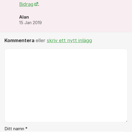
Bidrag
.
Alan
15 Jan 2019
Kommentera
eller
skriv ett nytt inlägg
Kommentar *
Ditt namn *