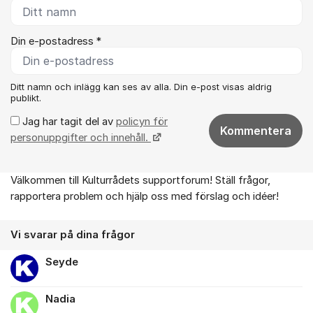
Din e-postadress *
Ditt namn och inlägg kan ses av alla. Din e-post visas aldrig
publikt.
Jag har tagit del av
policyn för
Kommentera
personuppgifter och innehåll.
Välkommen till Kulturrådets supportforum! Ställ frågor,
Om forumet
rapportera problem och hjälp oss med förslag och idéer!
Vi svarar på dina frågor
Seyde
Nadia