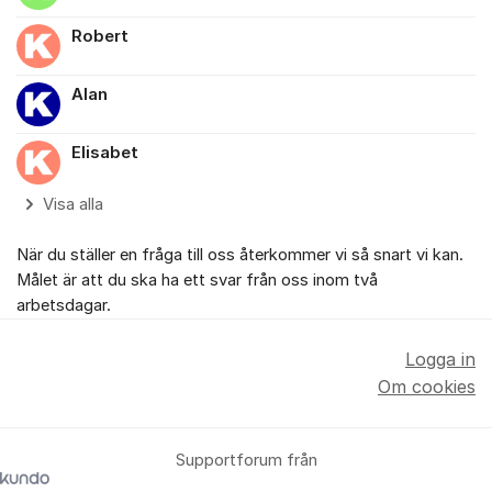
Robert
Alan
Elisabet
Visa alla
När du ställer en fråga till oss återkommer vi så snart vi kan.
Målet är att du ska ha ett svar från oss inom två
arbetsdagar.
Logga in
Om cookies
Supportforum från