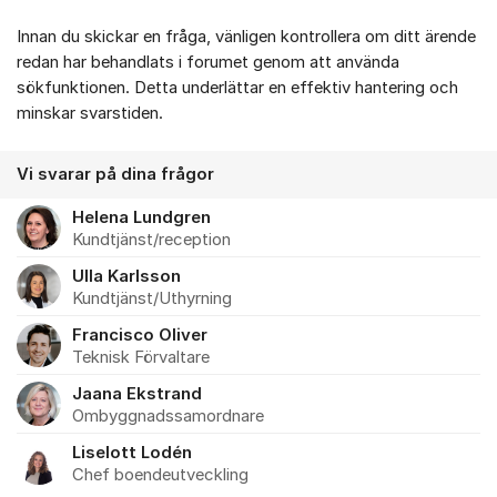
Innan du skickar en fråga, vänligen kontrollera om ditt ärende
redan har behandlats i forumet genom att använda
sökfunktionen. Detta underlättar en effektiv hantering och
minskar svarstiden.
Vi svarar på dina frågor
Helena Lundgren
Kundtjänst/reception
Ulla Karlsson
Kundtjänst/Uthyrning
Francisco Oliver
Teknisk Förvaltare
Jaana Ekstrand
Ombyggnadssamordnare
Liselott Lodén
Chef boendeutveckling