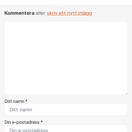
Kommentera
eller
skriv ett nytt inlägg
Kommentar *
Ditt namn *
Din e-postadress *