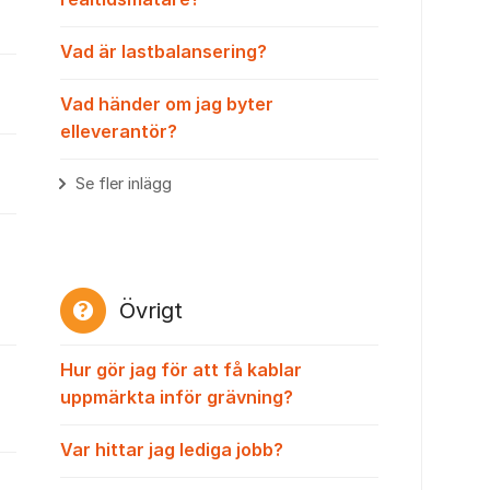
Vad är lastbalansering?
Vad händer om jag byter
elleverantör?
Se fler inlägg
Övrigt
Hur gör jag för att få kablar
uppmärkta inför grävning?
Var hittar jag lediga jobb?