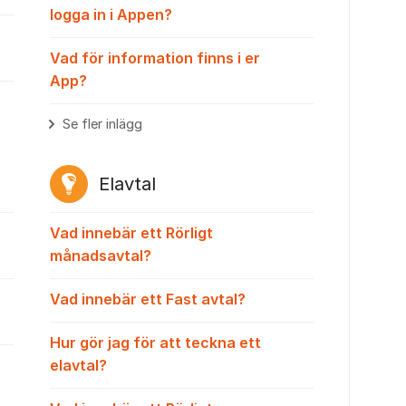
logga in i Appen?
Vad för information finns i er
App?
Se fler inlägg
Elavtal
Vad innebär ett Rörligt
månadsavtal?
Vad innebär ett Fast avtal?
Hur gör jag för att teckna ett
elavtal?