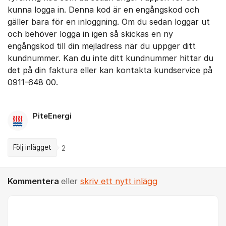
kunna logga in. Denna kod är en engångskod och
gäller bara för en inloggning. Om du sedan loggar ut
och behöver logga in igen så skickas en ny
engångskod till din mejladress när du uppger ditt
kundnummer. Kan du inte ditt kundnummer hittar du
det på din faktura eller kan kontakta kundservice på
0911-648 00.
PiteEnergi
Följ inlägget
2
Kommentera
eller
skriv ett nytt inlägg
Kommentar *