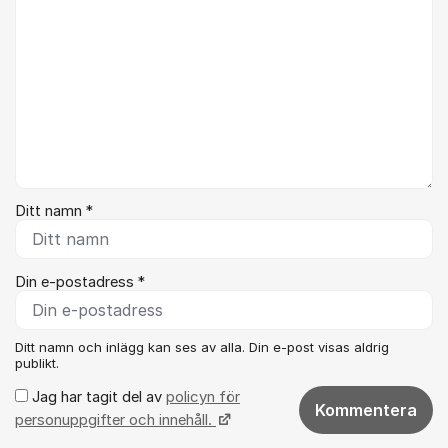
Ditt namn *
Din e-postadress *
Ditt namn och inlägg kan ses av alla. Din e-post visas aldrig
publikt.
Jag har tagit del av
policyn för
Kommentera
personuppgifter och innehåll.