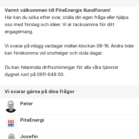
Varmt välkommen till PiteEnergis Kundforum!
Om forumet
Här kan du söka efter svar, ställa din egen fråga eller hjälpa
oss med förslag och idéer. Vi är tacksamma för ditt
engagemang.
Vi svarar på inlägg vardagar mellan klockan 08-16. Andra tider
kan förekomma vid storhelger och röda dagar.
Du kan felanmäla driftsstörningar för alla våra tjänster
dygnet runt på 0911-648 00.
Vi svarar gärna på dina frågor
Peter
PiteEnergi
Josefin