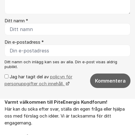
Ditt namn *
Din e-postadress *
Ditt namn och inlägg kan ses av alla. Din e-post visas aldrig
publikt.
Jag har tagit del av
policyn för
Kommentera
personuppgifter och innehåll.
Varmt välkommen till PiteEnergis Kundforum!
Om forumet
Här kan du söka efter svar, ställa din egen fråga eller hjälpa
oss med förslag och idéer. Vi är tacksamma för ditt
engagemang.