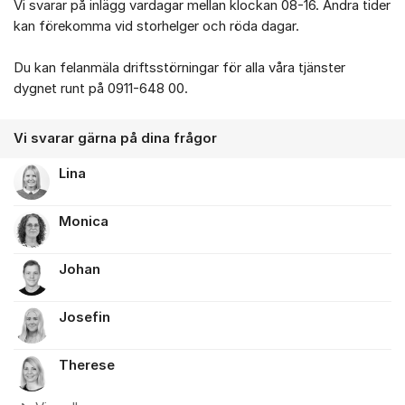
Vi svarar på inlägg vardagar mellan klockan 08-16. Andra tider
kan förekomma vid storhelger och röda dagar.
Du kan felanmäla driftsstörningar för alla våra tjänster
dygnet runt på 0911-648 00.
Vi svarar gärna på dina frågor
Lina
Monica
Johan
Josefin
Therese