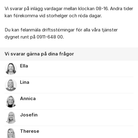
Vi svarar på inlägg vardagar mellan klockan 08-16. Andra tider
kan förekomma vid storhelger och röda dagar.
Du kan felanmäla driftsstörningar för alla våra tjänster
dygnet runt på 0911-648 00.
Vi svarar gärna på dina frågor
Ella
Lina
Annica
Josefin
Therese