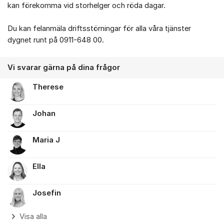
kan förekomma vid storhelger och röda dagar.
Du kan felanmäla driftsstörningar för alla våra tjänster
dygnet runt på 0911-648 00.
Vi svarar gärna på dina frågor
Therese
Johan
Maria J
Ella
Josefin
Visa alla