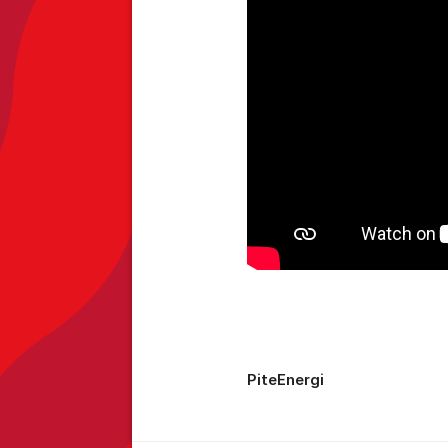
PiteEnergi