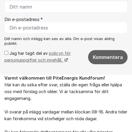
Din e-postadress *
Ditt namn och inlägg kan ses av alla. Din e-post visas aldrig
publikt.
Jag har tagit del av
policyn för
Kommentera
personuppgifter och innehåll.
Varmt välkommen till PiteEnergis Kundforum!
Om forumet
Här kan du söka efter svar, ställa din egen fråga eller hjälpa
oss med förslag och idéer. Vi är tacksamma för ditt
engagemang.
Vi svarar på inlägg vardagar mellan klockan 08-16. Andra tider
kan förekomma vid storhelger och röda dagar.