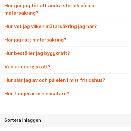
Hur gör jag för att ändra storlek på min
mätarsäkring?
Hur vet jag vilken mätarsäkring jag har?
Har jag rätt mätarsäkring?
Hur beställer jag byggkraft?
Vad är energiskatt?
Hur slår jag av och på elen i mitt fritidshus?
Hur fungerar min elmätare?
Sortera inläggen