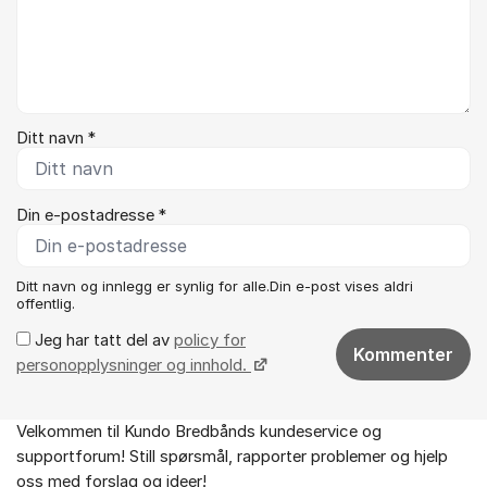
Ditt navn *
Din e-postadresse *
Ditt navn og innlegg er synlig for alle.Din e-post vises aldri
offentlig.
Jeg har tatt del av
policy for
Kommenter
personopplysninger og innhold.
Velkommen til Kundo Bredbånds kundeservice og
Om forumet
supportforum! Still spørsmål, rapporter problemer og hjelp
oss med forslag og ideer!