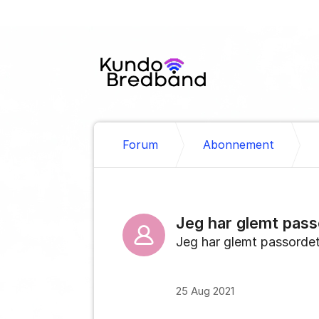
Gå til innhold
Forum
Abonnement
Jeg har glemt pass
Jeg har glemt passordet
25 Aug 2021