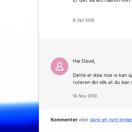
8 Okt 2019
Kommentarer
Hei David,
Dette er ikke noe vi kan 
ruteren din slik at du kan
14 Nov 2019
Kommenter
eller
skriv et nytt innle
Kommentar *