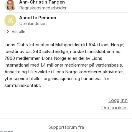
Ann-Christin Tangen
Regnskapsmedarbeider
Annette Pemmer
Utenlandssjef
Vis alle
Lions Clubs International Multippeldistrikt 104 (Lions Norge)
består av ca. 340 selvstendige, norske Lionsklubber med
7800 medlemmer. Lions Norge er en del av Lions
International med 1.4 millioner medlemmer på verdensbasis.
Ansatte og tillitsvalgte i Lions Norge koordinerer aktiviteter,
yter service til alle i organisasjonen og har ansvar for
samfunnskontakt.
Logg inn
Om cookies
Supportforum fra