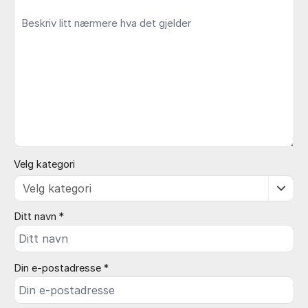
Velg kategori
Ditt navn *
Din e-postadresse *