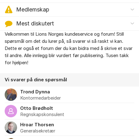
Medlemskap
Mest diskutert
Velkommen til Lions Norges kundeservice og forum! Still
Om forumet
spørsmål om det du lurer på, så svarer vi så raskt vi kan.
Dette er også et forum der du kan bidra med å skrive et svar
til andre. Alle innlegg blir vurdert før publisering. Tusen takk
for hjelpen!
Vi svarer på dine spørsmål
Trond Dynna
Kontormedarbeider
Otto Brødholt
Regnskapskonsulent
Hroar Thorsen
Generalsekretær