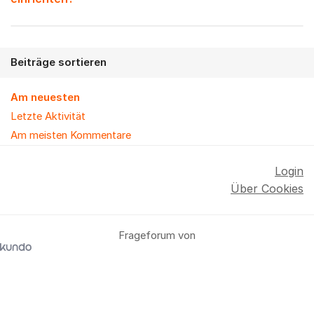
Beiträge sortieren
Am neuesten
Letzte Aktivität
Am meisten Kommentare
Login
Über Cookies
Frageforum von