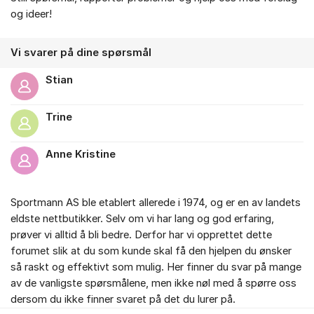
og ideer!
Vi svarer på dine spørsmål
Stian
Trine
Anne Kristine
Sportmann AS ble etablert allerede i 1974, og er en av landets
eldste nettbutikker. Selv om vi har lang og god erfaring,
prøver vi alltid å bli bedre. Derfor har vi opprettet dette
forumet slik at du som kunde skal få den hjelpen du ønsker
så raskt og effektivt som mulig. Her finner du svar på mange
av de vanligste spørsmålene, men ikke nøl med å spørre oss
dersom du ikke finner svaret på det du lurer på.