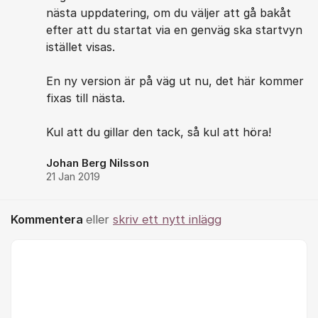
nästa uppdatering, om du väljer att gå bakåt
efter att du startat via en genväg ska startvyn
istället visas.
En ny version är på väg ut nu, det här kommer
fixas till nästa.
Kul att du gillar den tack, så kul att höra!
Johan Berg Nilsson
21 Jan 2019
Kommentera
eller
skriv ett nytt inlägg
Kommentar *