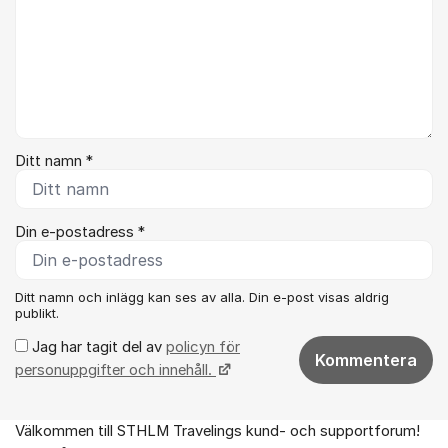
Ditt namn *
Din e-postadress *
Ditt namn och inlägg kan ses av alla. Din e-post visas aldrig
publikt.
Jag har tagit del av
policyn för
Kommentera
personuppgifter och innehåll.
Välkommen till STHLM Travelings kund- och supportforum!
Om forumet