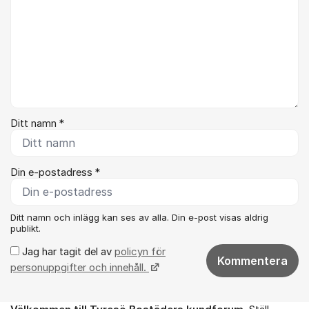
Ditt namn *
Din e-postadress *
Ditt namn och inlägg kan ses av alla. Din e-post visas aldrig
publikt.
Jag har tagit del av
policyn för
Kommentera
personuppgifter och innehåll.