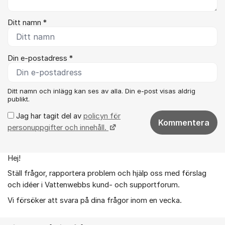
Ditt namn *
Din e-postadress *
Ditt namn och inlägg kan ses av alla. Din e-post visas aldrig
publikt.
Jag har tagit del av
policyn för
Kommentera
personuppgifter och innehåll.
Hej!
Om forumet
Ställ frågor, rapportera problem och hjälp oss med förslag
och idéer i Vattenwebbs kund- och supportforum.
Vi försöker att svara på dina frågor inom en vecka.