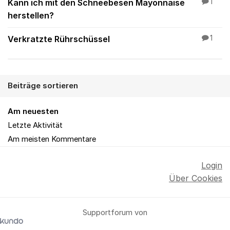
Kann ich mit den Schneebesen Mayonnaise
1
herstellen?
Verkratzte Rührschüssel
1
Beiträge sortieren
Am neuesten
Letzte Aktivität
Am meisten Kommentare
Login
Über Cookies
Supportforum von