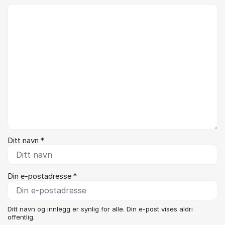
Kommentar *
Ditt navn *
Din e-postadresse *
Ditt navn og innlegg er synlig for alle. Din e-post vises aldri
offentlig.