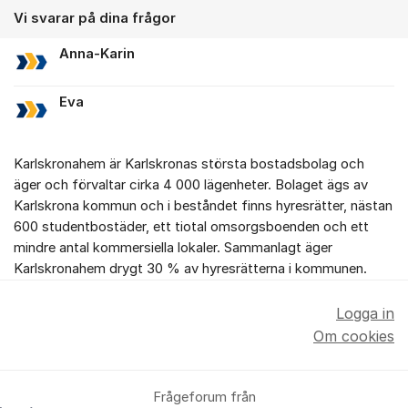
Vi svarar på dina frågor
Anna-Karin
Eva
Karlskronahem är Karlskronas största bostadsbolag och
äger och förvaltar cirka 4 000 lägenheter. Bolaget ägs av
Karlskrona kommun och i beståndet finns hyresrätter, nästan
600 studentbostäder, ett tiotal omsorgsboenden och ett
mindre antal kommersiella lokaler. Sammanlagt äger
Karlskronahem drygt 30 % av hyresrätterna i kommunen.
Logga in
Om cookies
Frågeforum från