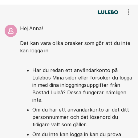
Kommentarer
Visa
Hej Anna!
Det kan vara olika orsaker som gör att du inte
kan logga in.
Har du redan ett användarkonto på
Lulebos Mina sidor eller försöker du logga
in med dina inloggningsuppgifter från
Bostad Luleå? Dessa fungerar nämligen
inte.
Om du har ett användarkonto är det ditt
personnummer och det lösenord du
tidigare valt som gäller.
Om du inte kan logga in kan du prova