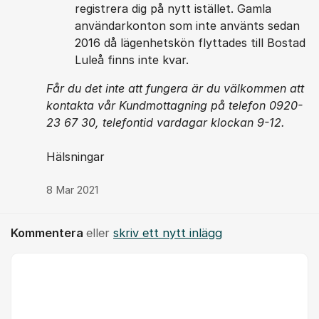
registrera dig på nytt istället. Gamla
användarkonton som inte använts sedan
2016 då lägenhetskön flyttades till Bostad
Luleå finns inte kvar.
Får du det inte att fungera är du välkommen att
kontakta vår Kundmottagning på telefon 0920-
23 67 30, telefontid vardagar klockan 9-12.
Hälsningar
8 Mar 2021
Kommentera
eller
skriv ett nytt inlägg
Kommentar *