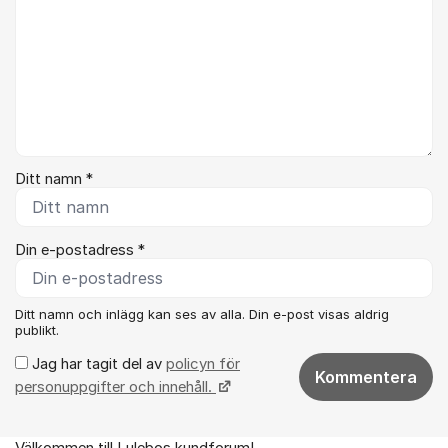
Ditt namn *
Din e-postadress *
Ditt namn och inlägg kan ses av alla. Din e-post visas aldrig
publikt.
Jag har tagit del av
policyn för
Kommentera
personuppgifter och innehåll.