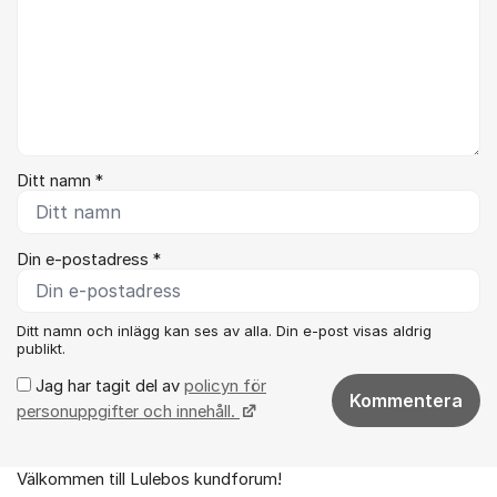
Ditt namn *
Din e-postadress *
Ditt namn och inlägg kan ses av alla. Din e-post visas aldrig
publikt.
Jag har tagit del av
policyn för
Kommentera
personuppgifter och innehåll.
Välkommen till Lulebos kundforum!
Om forumet