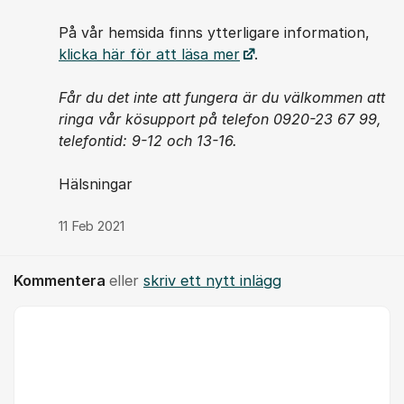
På vår hemsida finns ytterligare information,
klicka här för att läsa mer
.
Får du det inte att fungera är du välkommen att
ringa vår kösupport på telefon 0920-23 67 99,
telefontid: 9-12 och 13-16.
Hälsningar
11 Feb 2021
Kommentera
eller
skriv ett nytt inlägg
Kommentar *