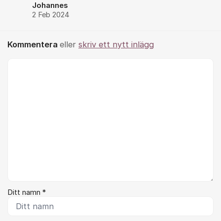
Johannes
2 Feb 2024
Kommentera
eller
skriv ett nytt inlägg
Kommentar *
Ditt namn *