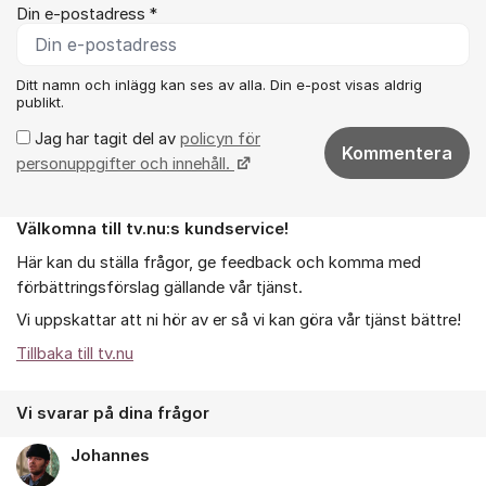
Din e-postadress *
Ditt namn och inlägg kan ses av alla. Din e-post visas aldrig
publikt.
Jag har tagit del av
policyn för
Kommentera
personuppgifter och innehåll.
Välkomna till tv.nu:s kundservice!
Om forumet
Här kan du ställa frågor, ge feedback och komma med
förbättringsförslag gällande vår tjänst.
Vi uppskattar att ni hör av er så vi kan göra vår tjänst bättre!
Tillbaka till tv.nu
Vi svarar på dina frågor
Johannes