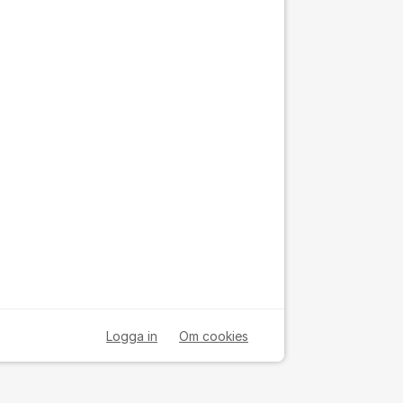
Logga in
Om cookies